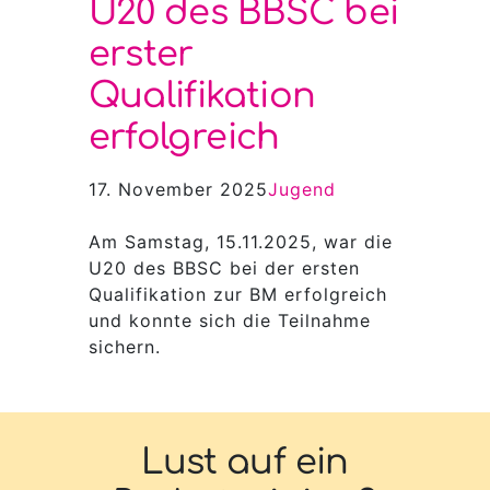
U20 des BBSC bei
erster
Qualifikation
erfolgreich
17. November 2025
Jugend
Am Samstag, 15.11.2025, war die
U20 des BBSC bei der ersten
Qualifikation zur BM erfolgreich
und konnte sich die Teilnahme
sichern.
Lust auf ein