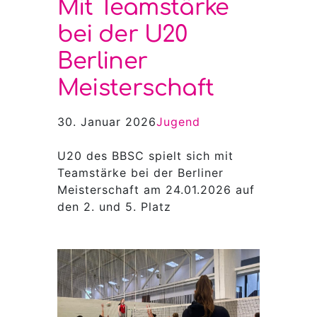
Mit Teamstärke
bei der U20
Berliner
Meisterschaft
30. Januar 2026
Jugend
U20 des BBSC spielt sich mit
Teamstärke bei der Berliner
Meisterschaft am 24.01.2026 auf
den 2. und 5. Platz