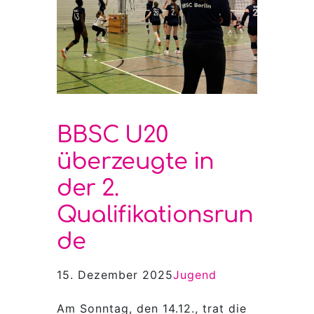
BBSC U20
überzeugte in
der 2.
Qualifikationsrun
de
15. Dezember 2025
Jugend
Am Sonntag, den 14.12., trat die