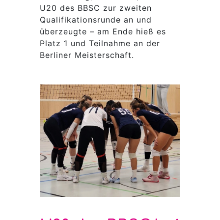
U20 des BBSC zur zweiten
Qualifikationsrunde an und
überzeugte – am Ende hieß es
Platz 1 und Teilnahme an der
Berliner Meisterschaft.