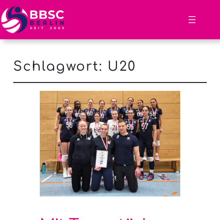
Schlagwort:
U20