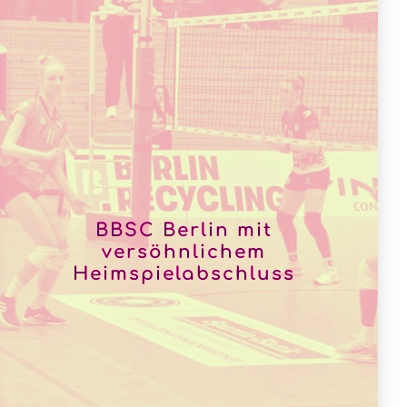
BBSC Berlin mit
versöhnlichem
Heimspielabschluss