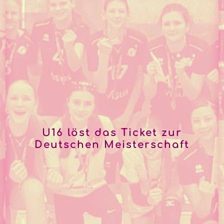
U16 löst das Ticket zur
Deutschen Meisterschaft