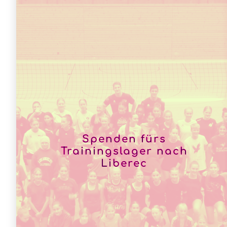
Spenden fürs
Trainingslager nach
Liberec