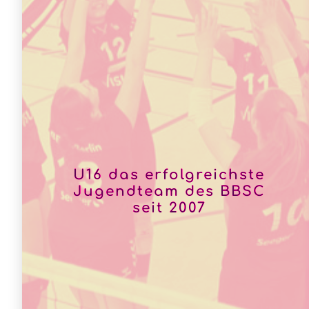
U16 das erfolgreichste
Jugendteam des BBSC
seit 2007