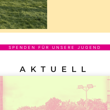
SPENDEN FÜR UNSERE JUGEND
AKTUELL