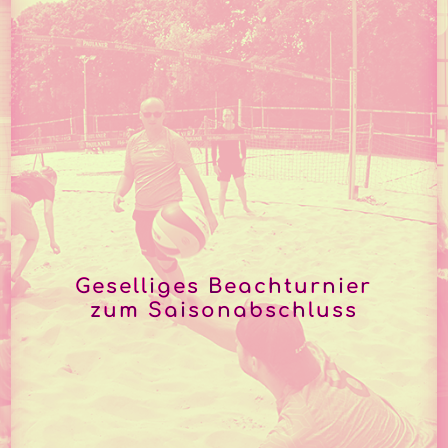
Geselliges Beachturnier
zum Saisonabschluss