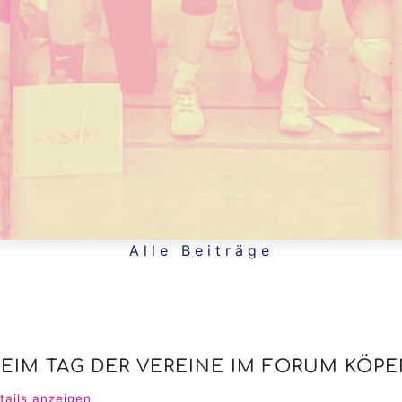
Alle Beiträge
EIM TAG DER VEREINE IM FORUM KÖPE
tails anzeigen