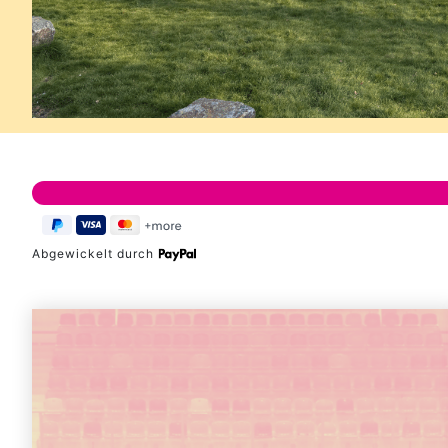
Abgewickelt durch