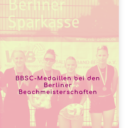
BBSC-Medaillen bei den
Berliner
Beachmeisterschaften