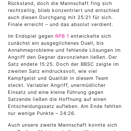
Rückstand, doch die Mannschaft fing sich
rechtzeitig, blieb konzentriert und entschied
auch diesen Durchgang mit 25:21 für sich.
Finale erreicht – und das absolut verdient.
Im Endspiel gegen
RPB 1
entwickelte sich
zunächst ein ausgeglichenes Duell, bis
Annahmeprobleme und fehlende Lösungen im
Angriff den Gegner davonziehen ließen. Der
Satz endete 15:25. Doch der BBSC zeigte im
zweiten Satz eindrucksvoll, wie viel
Kampfgeist und Qualität in diesem Team
steckt. Variabler Angriff, unermüdlicher
Einsatz und eine kleine Führung gegen
Satzende ließen die Hoffnung auf einen
Entscheidungssatz aufleben. Am Ende fehlten
nur wenige Punkte – 24:26.
Auch unsere zweite Mannschaft konnte sich