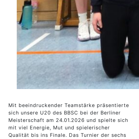
Mit beeindruckender Teamstärke präsentierte
sich unsere U20 des BBSC bei der Berliner
Meisterschaft am 24.01.2026 und spielte sich
mit viel Energie, Mut und spielerischer
Qualität bis ins Finale. Das Turnier der sechs