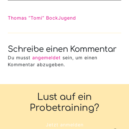
Thomas “Tomi” Bock
Jugend
Schreibe einen Kommentar
Du musst
angemeldet
sein, um einen
Kommentar abzugeben.
Lust auf ein
Probetraining?
Jetzt anmelden