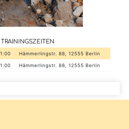
TRAININGSZEITEN
21:00
Hämmerlingstr. 88, 12555 Berlin
21:00
Hämmerlingstr. 88, 12555 Berlin