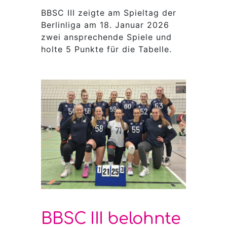
BBSC III zeigte am Spieltag der
Berlinliga am 18. Januar 2026
zwei ansprechende Spiele und
holte 5 Punkte für die Tabelle.
BBSC III belohnte