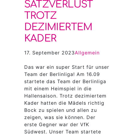
SATZVERLUST
TROTZ
DEZIMIERTEM
KADER
17. September 2023
Allgemein
Das war ein super Start für unser
Team der Berlinliga! Am 16.09
startete das Team der Berlinliga
mit einem Heimspiel in die
Hallensaison. Trotz dezimiertem
Kader hatten die Mädels richtig
Bock zu spielen und allen zu
zeigen, was sie können. Der
erste Gegner war der VfK
Südwest. Unser Team startete