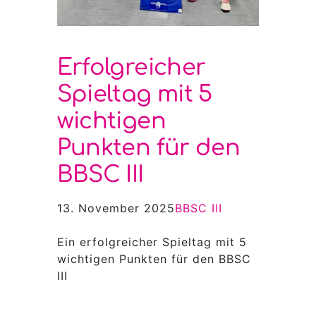
Erfolgreicher
Spieltag mit 5
wichtigen
Punkten für den
BBSC III
13. November 2025
BBSC III
Ein erfolgreicher Spieltag mit 5
wichtigen Punkten für den BBSC
III