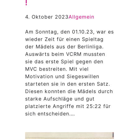
!
4. Oktober 2023
Allgemein
Am Sonntag, den 01.10.23, war es
wieder Zeit für einen Spieltag
der Mädels aus der Berlinliga.
Auswärts beim VCRM mussten
sie das erste Spiel gegen den
MVC bestreiten. Mit viel
Motivation und Siegeswillen
starteten sie in den ersten Satz.
Diesen konnten die Mädels durch
starke Aufschläge und gut
platzierte Angriffe mit 25:22 für
sich entscheiden.…