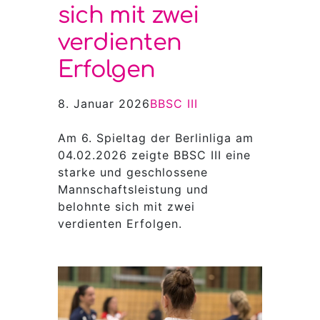
sich mit zwei
verdienten
Erfolgen
8. Januar 2026
BBSC III
Am 6. Spieltag der Berlinliga am
04.02.2026 zeigte BBSC III eine
starke und geschlossene
Mannschaftsleistung und
belohnte sich mit zwei
verdienten Erfolgen.