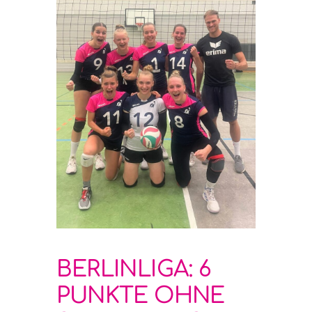
BERLINLIGA: 6
PUNKTE OHNE