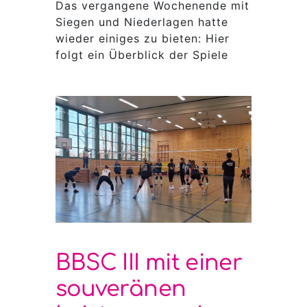
Das vergangene Wochenende mit
Siegen und Niederlagen hatte
wieder einiges zu bieten: Hier
folgt ein Überblick der Spiele
BBSC III mit einer
souveränen