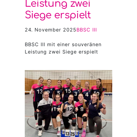
Leistung zwei
Siege erspielt
24. November 2025
BBSC III
BBSC III mit einer souveränen
Leistung zwei Siege erspielt