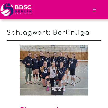
Schlagwort:
Berlinliga