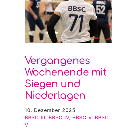
Vergangenes
Wochenende mit
Siegen und
Niederlagen
10. Dezember 2025
BBSC III
, 
BBSC IV
, 
BBSC V
, 
BBSC
VI