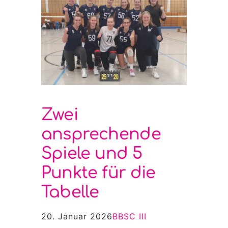
Zwei
ansprechende
Spiele und 5
Punkte für die
Tabelle
20. Januar 2026
BBSC III