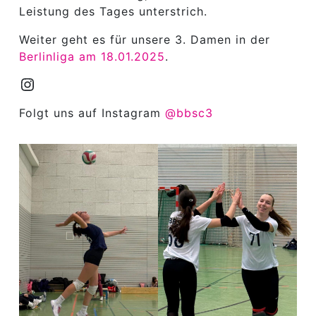
Leistung des Tages unterstrich.
Weiter geht es für unsere 3. Damen in der
Berlinliga am 18.01.2025
.
Instagram
Folgt uns auf Instagram
@bbsc3