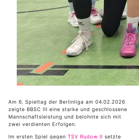
Am 6. Spieltag der Berlinliga am 04.02.2026
zeigte BBSC III eine starke und geschlossene
Mannschaftsleistung und belohnte sich mit
zwei verdienten Erfolgen.
Im ersten Spiel gegen
TSV Rudow II
setzte