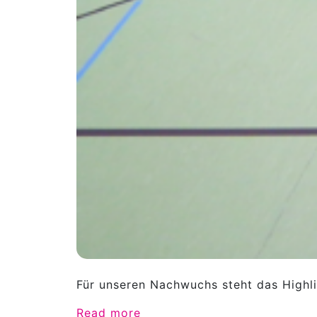
Für unseren Nachwuchs steht das Highli
Read more