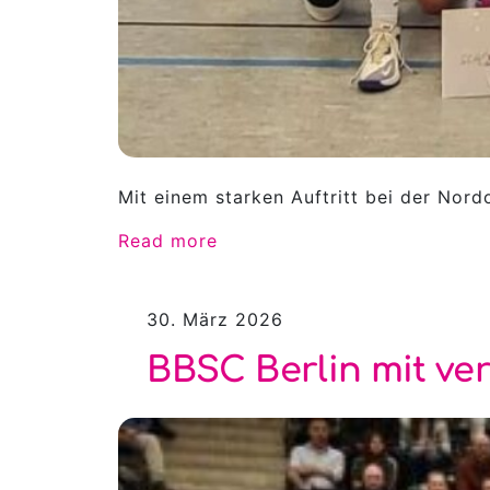
Mit einem starken Auftritt bei der Nor
Read more
30. März 2026
BBSC Berlin mit ve