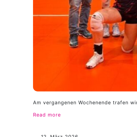
Am vergangenen Wochenende trafen wi
Read more
12. März 2026