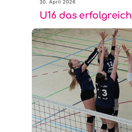
30. April 2026
U16 das erfolgreic