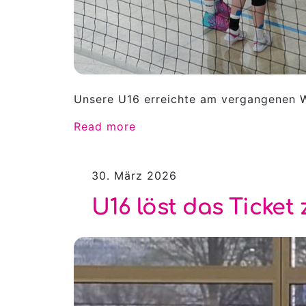
Unsere U16 erreichte am vergangenen Wo
Read more
30. März 2026
U16 löst das Ticket