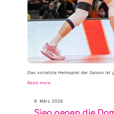
Das vorletzte Heimspiel der Saison ist
Read more
9. März 2026
Sieg gegen die D