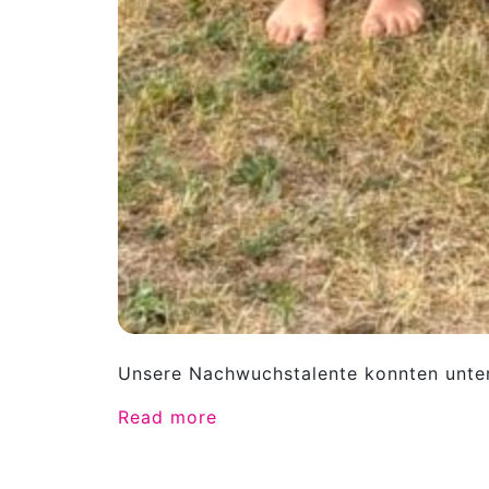
Unsere Nachwuchstalente konnten unters
Read more