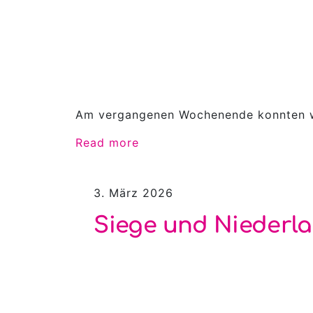
Am vergangenen Wochenende konnten wi
Read more
3. März 2026
Siege und Niederla