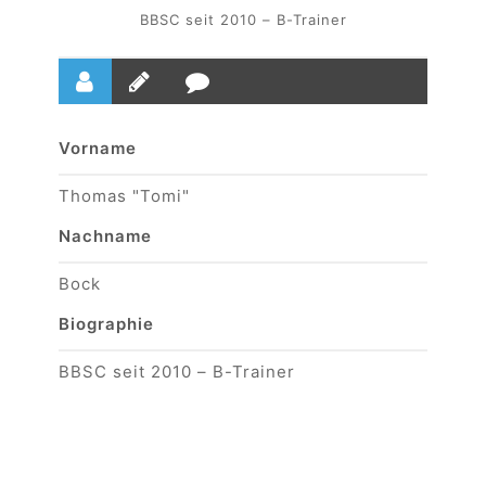
BBSC seit 2010 – B-Trainer
Vorname
Thomas "Tomi"
Nachname
Bock
Biographie
BBSC seit 2010 – B-Trainer