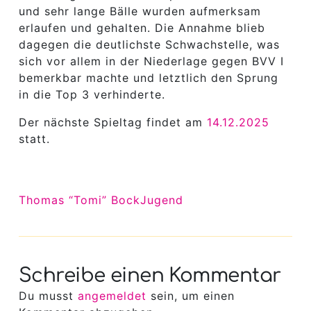
und sehr lange Bälle wurden aufmerksam
erlaufen und gehalten. Die Annahme blieb
dagegen die deutlichste Schwachstelle, was
sich vor allem in der Niederlage gegen BVV I
bemerkbar machte und letztlich den Sprung
in die Top 3 verhinderte.
Der nächste Spieltag findet am
14.12.2025
statt.
Thomas “Tomi” Bock
Jugend
Schreibe einen Kommentar
Du musst
angemeldet
sein, um einen