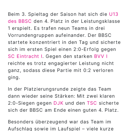
Beim 3. Spieltag der Saison hat sich die
U13
des BBSC
den 4. Platz in der Leistungsklasse
1 erspielt. Es trafen neun Teams in drei
Vorrundengruppen aufeinander. Der BBSC
startete konzentriert in den Tag und sicherte
sich im ersten Spiel einen 2:0-Erfolg gegen
SC Eintracht I
. Gegen den starken
BVV I
reichte es trotz engagierter Leistung nicht
ganz, sodass diese Partie mit 0:2 verloren
ging.
In der Platzierungsrunde zeigte das Team
dann wieder seine Stärken: Mit zwei klaren
2:0-Siegen gegen
DJK
und den
TSC
sicherte
sich der BBSC am Ende einen guten 4. Platz.
Besonders überzeugend war das Team im
Aufschlag sowie im Laufspiel – viele kurze