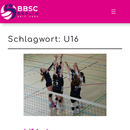
Schlagwort:
U16