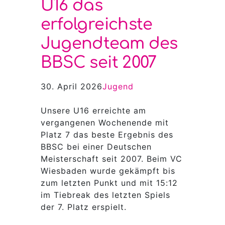
U16 das
erfolgreichste
Jugendteam des
BBSC seit 2007
30. April 2026
Jugend
Unsere U16 erreichte am
vergangenen Wochenende mit
Platz 7 das beste Ergebnis des
BBSC bei einer Deutschen
Meisterschaft seit 2007. Beim VC
Wiesbaden wurde gekämpft bis
zum letzten Punkt und mit 15:12
im Tiebreak des letzten Spiels
der 7. Platz erspielt.