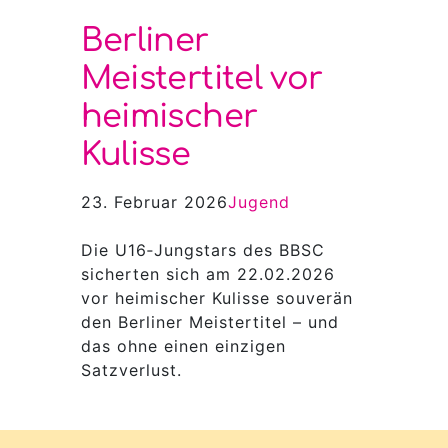
Berliner
Meistertitel vor
heimischer
Kulisse
23. Februar 2026
Jugend
Die U16‑Jungstars des BBSC
sicherten sich am 22.02.2026
vor heimischer Kulisse souverän
den Berliner Meistertitel – und
das ohne einen einzigen
Satzverlust.