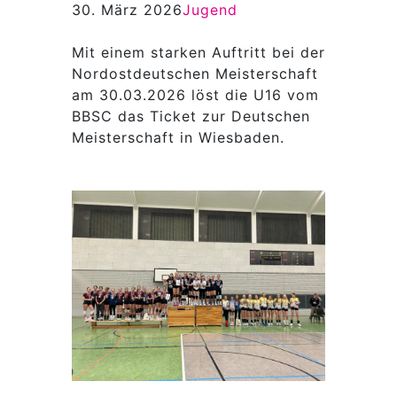
30. März 2026
Jugend
Mit einem starken Auftritt bei der
Nordostdeutschen Meisterschaft
am 30.03.2026 löst die U16 vom
BBSC das Ticket zur Deutschen
Meisterschaft in Wiesbaden.