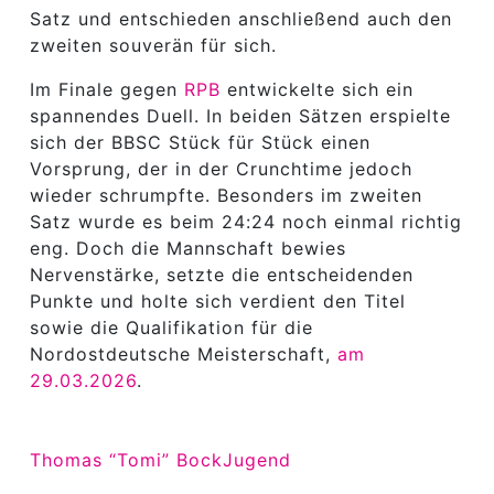
Satz und entschieden anschließend auch den
zweiten souverän für sich.
Im Finale gegen
RPB
entwickelte sich ein
spannendes Duell. In beiden Sätzen erspielte
sich der BBSC Stück für Stück einen
Vorsprung, der in der Crunchtime jedoch
wieder schrumpfte. Besonders im zweiten
Satz wurde es beim 24:24 noch einmal richtig
eng. Doch die Mannschaft bewies
Nervenstärke, setzte die entscheidenden
Punkte und holte sich verdient den Titel
sowie die Qualifikation für die
Nordostdeutsche Meisterschaft,
am
29.03.2026
.
Thomas “Tomi” Bock
Jugend