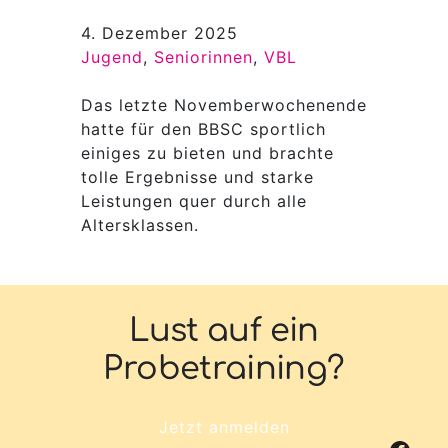
4. Dezember 2025
Jugend
, 
Seniorinnen
, 
VBL
Das letzte Novemberwochenende
hatte für den BBSC sportlich
einiges zu bieten und brachte
tolle Ergebnisse und starke
Leistungen quer durch alle
Altersklassen.
Lust auf ein
Probetraining?
Jetzt anmelden