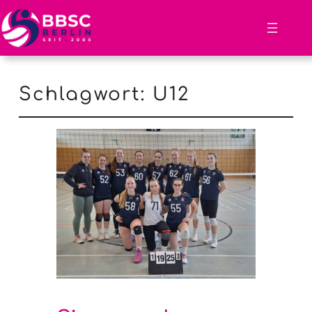
Schlagwort:
U12