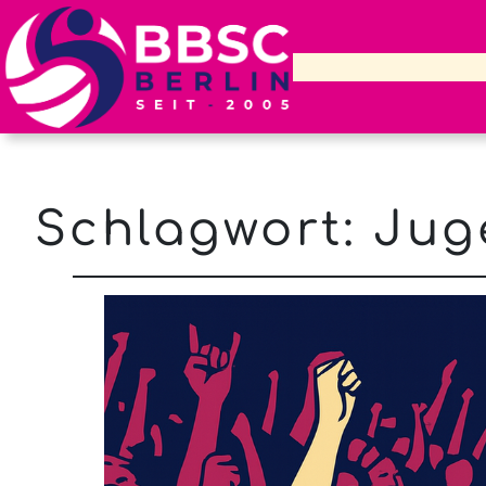
Schlagwort:
Jug