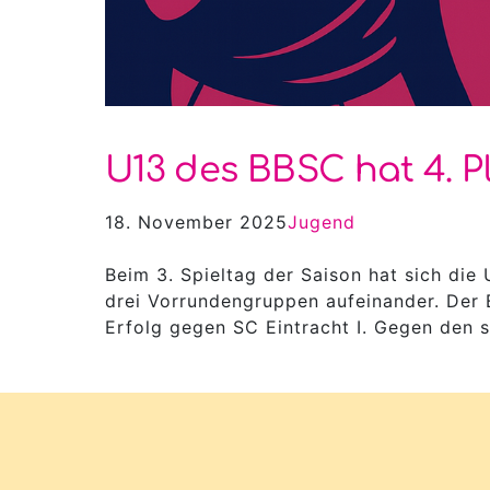
U13 des BBSC hat 4. Pl
18. November 2025
Jugend
Beim 3. Spieltag der Saison hat sich die 
drei Vorrundengruppen aufeinander. Der B
Erfolg gegen SC Eintracht I. Gegen den s