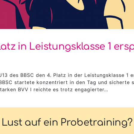
atz in Leistungsklasse 1 ersp
U13 des BBSC den 4. Platz in der Leistungsklasse 1 e
BSC startete konzentriert in den Tag und sicherte si
tarken BVV I reichte es trotz engagierter…
Lust auf ein Probetraining?