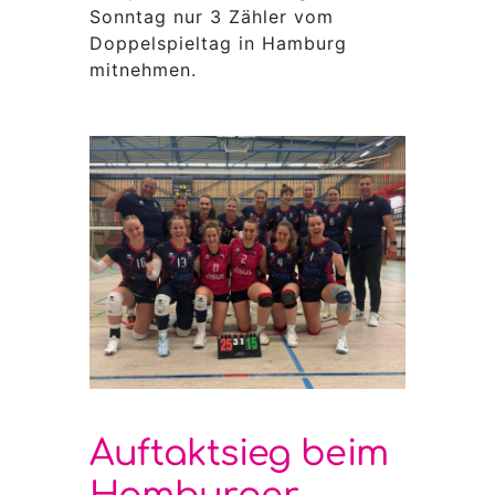
Sonntag nur 3 Zähler vom
Doppelspieltag in Hamburg
mitnehmen.
Auftaktsieg beim