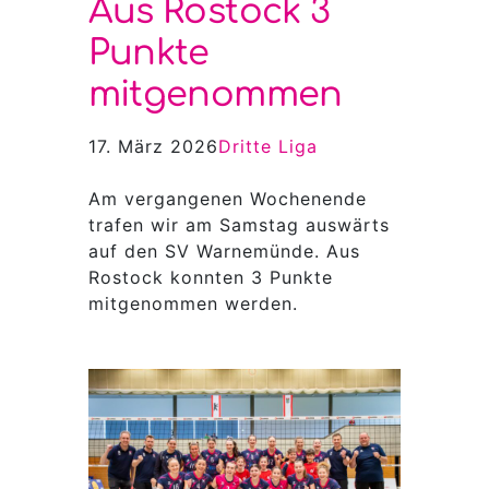
Aus Rostock 3
Punkte
mitgenommen
17. März 2026
Dritte Liga
Am vergangenen Wochenende
trafen wir am Samstag auswärts
auf den SV Warnemünde. Aus
Rostock konnten 3 Punkte
mitgenommen werden.