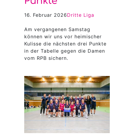
Punkte
16. Februar 2026
Dritte Liga
Am vergangenen Samstag
können wir uns vor heimischer
Kulisse die nächsten drei Punkte
in der Tabelle gegen die Damen
vom RPB sichern.