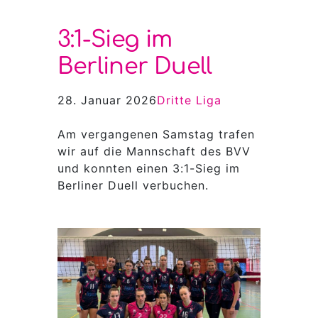
3:1-Sieg im
Berliner Duell
28. Januar 2026
Dritte Liga
Am vergangenen Samstag trafen
wir auf die Mannschaft des BVV
und konnten einen 3:1-Sieg im
Berliner Duell verbuchen.