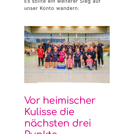
Es sollte ein weiterer Sieg auf
unser Konto wandern.
Vor heimischer
Kulisse die
nächsten drei