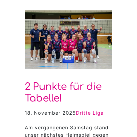
2 Punkte für die
Tabelle!
18. November 2025
Dritte Liga
Am vergangenen Samstag stand
unser nächstes Heimspiel gegen