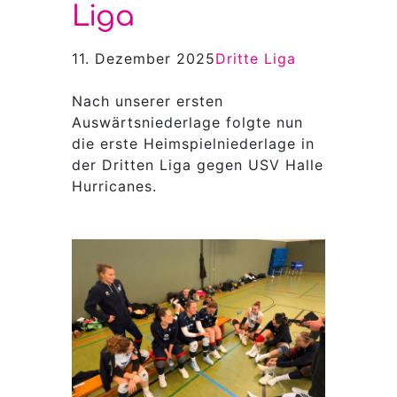
Liga
11. Dezember 2025
Dritte Liga
Nach unserer ersten
Auswärtsniederlage folgte nun
die erste Heimspielniederlage in
der Dritten Liga gegen USV Halle
Hurricanes.