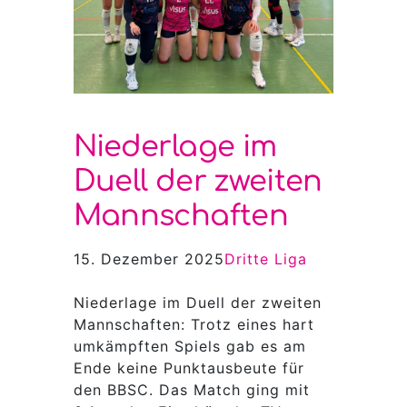
Niederlage im
Duell der zweiten
Mannschaften
15. Dezember 2025
Dritte Liga
Niederlage im Duell der zweiten
Mannschaften: Trotz eines hart
umkämpften Spiels gab es am
Ende keine Punktausbeute für
den BBSC. Das Match ging mit