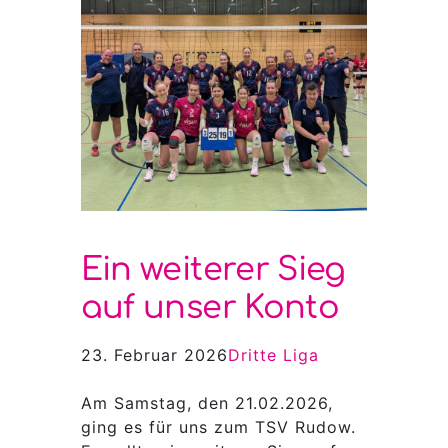
Ein weiterer Sieg
auf unser Konto
23. Februar 2026
Dritte Liga
Am Samstag, den 21.02.2026,
ging es für uns zum TSV Rudow.