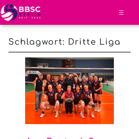
Schlagwort:
Dritte Liga