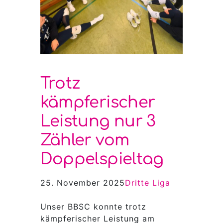
Trotz
kämpferischer
Leistung nur 3
Zähler vom
Doppelspieltag
25. November 2025
Dritte Liga
Unser BBSC konnte trotz
kämpferischer Leistung am