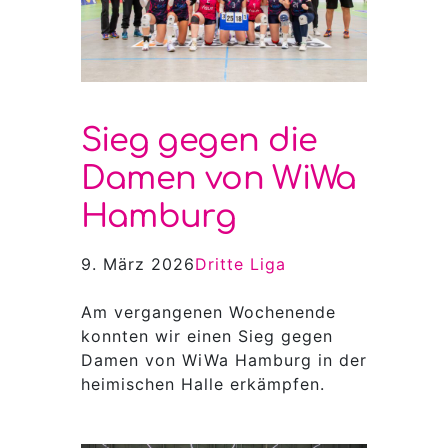
Sieg gegen die
Damen von WiWa
Hamburg
9. März 2026
Dritte Liga
Am vergangenen Wochenende
konnten wir einen Sieg gegen
Damen von WiWa Hamburg in der
heimischen Halle erkämpfen.