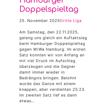
Hamburger
Doppelspieltag
25. November 2025
Dritte Liga
Am Samstag, den 22.11.2025,
gelang uns gleich ein Auftaktsieg
beim Hamburger Doppelspieltag
gegen WiWa Hamburg. Im ersten
Satz konnten wir von Anfang an
mit viel Druck im Aufschlag
überzeugen und die Gegner
damit immer wieder in
Bedrängnis bringen. Belohnt
wurde das Ganze mit einem
knappen, aber verdienten 25:23.
Im zweiten Satz lief es dann
etwas…