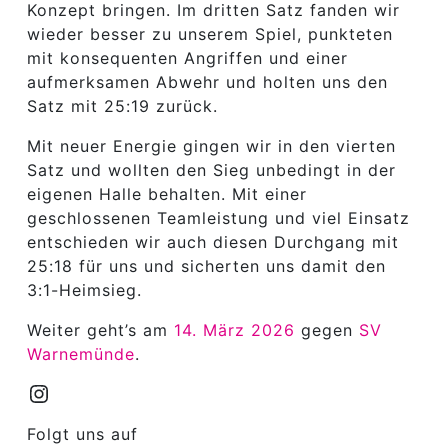
Konzept bringen. Im dritten Satz fanden wir
wieder besser zu unserem Spiel, punkteten
mit konsequenten Angriffen und einer
aufmerksamen Abwehr und holten uns den
Satz mit 25:19 zurück.
Mit neuer Energie gingen wir in den vierten
Satz und wollten den Sieg unbedingt in der
eigenen Halle behalten. Mit einer
geschlossenen Teamleistung und viel Einsatz
entschieden wir auch diesen Durchgang mit
25:18 für uns und sicherten uns damit den
3:1-Heimsieg.
Weiter geht’s am
14. März 2026
gegen
SV
Warnemünde
.
Instagram
Folgt uns auf