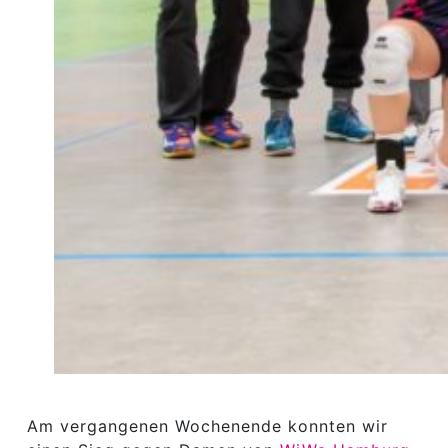
Am vergangenen Wochenende konnten wir