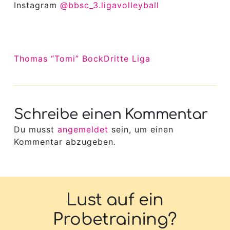
Instagram
@bbsc_3.ligavolleyball
Thomas “Tomi” Bock
Dritte Liga
Schreibe einen Kommentar
Du musst
angemeldet
sein, um einen
Kommentar abzugeben.
Lust auf ein
Probetraining?