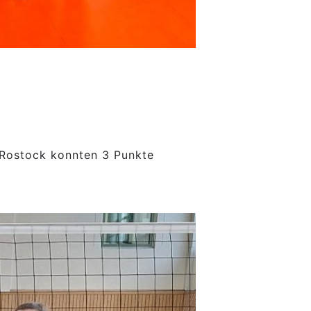
Rostock konnten 3 Punkte