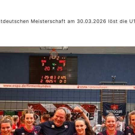
ostdeutschen Meisterschaft am 30.03.2026 löst die 