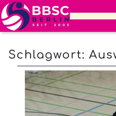
Schlagwort:
Aus