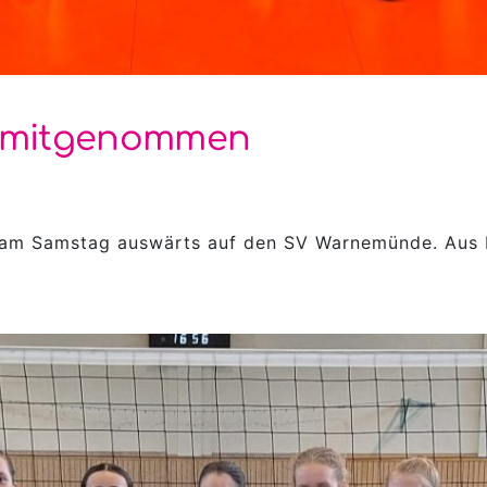
e mitgenommen
am Samstag auswärts auf den SV Warnemünde. Aus 