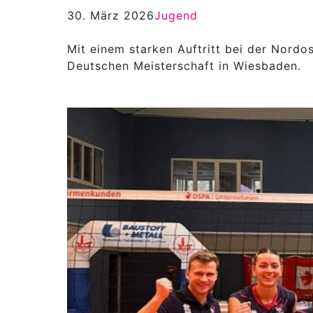
30. März 2026
Jugend
Mit einem starken Auftritt bei der Nord
Deutschen Meisterschaft in Wiesbaden.