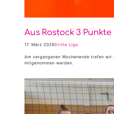
Aus Rostock 3 Punkt
17. März 2026
Dritte Liga
Am vergangenen Wochenende trafen wir 
mitgenommen werden.