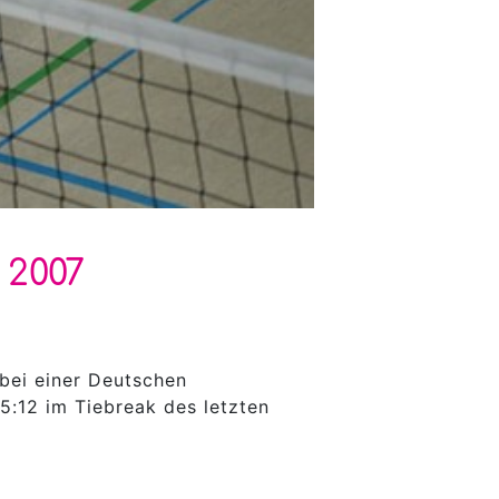
 2007
bei einer Deutschen
5:12 im Tiebreak des letzten