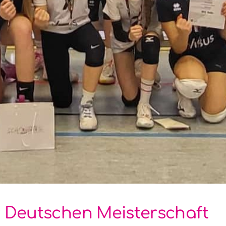
ur Deutschen Meisterschaft