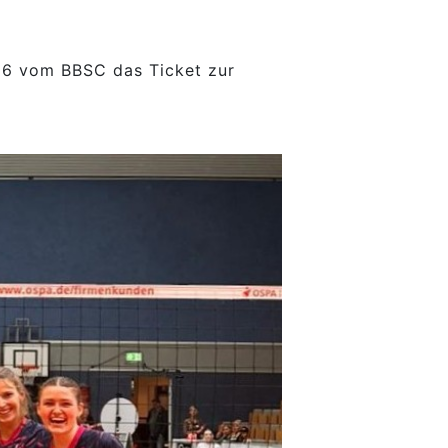
U16 vom BBSC das Ticket zur