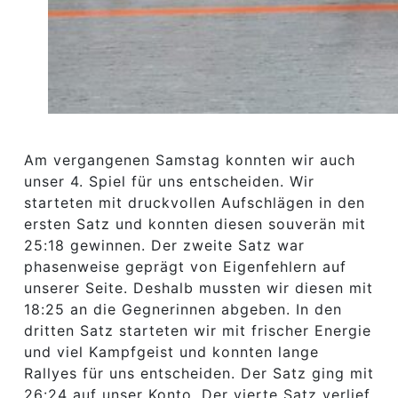
Am vergangenen Samstag konnten wir auch
unser 4. Spiel für uns entscheiden. Wir
starteten mit druckvollen Aufschlägen in den
ersten Satz und konnten diesen souverän mit
25:18 gewinnen. Der zweite Satz war
phasenweise geprägt von Eigenfehlern auf
unserer Seite. Deshalb mussten wir diesen mit
18:25 an die Gegnerinnen abgeben. In den
dritten Satz starteten wir mit frischer Energie
und viel Kampfgeist und konnten lange
Rallyes für uns entscheiden. Der Satz ging mit
26:24 auf unser Konto. Der vierte Satz verlief