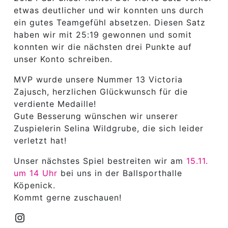
etwas deutlicher und wir konnten uns durch
ein gutes Teamgefühl absetzen. Diesen Satz
haben wir mit 25:19 gewonnen und somit
konnten wir die nächsten drei Punkte auf
unser Konto schreiben.
MVP wurde unsere Nummer 13 Victoria
Zajusch, herzlichen Glückwunsch für die
verdiente Medaille!
Gute Besserung wünschen wir unserer
Zuspielerin Selina Wildgrube, die sich leider
verletzt hat!
Unser nächstes Spiel bestreiten wir am
15.11.
um 14 Uhr
bei uns in der Ballsporthalle
Köpenick.
Kommt gerne zuschauen!
Instagram