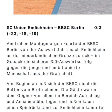
SC Union Emlichheim – BBSC Berlin 0:3
(-23, -18, -19)
Am frühen Montagmorgen kehrte der BBSC
Berlin von der Auswärtsfahrt nach Emlichheim
an der niederländischen Grenze zurück – im
Gepäck ein sicherer 3:0-Auswärtserfolg
gegen die junge und ambitionierte
Mannschaft aus der Grafschaft.
Von Beginn an ließ sich der BBSC nicht die
Butter vom Brot nehmen. Die Gäste waren
dem Gegner vor allem im Bereich Aufschlag
und Annahme überlegen und ließen kaum
einen Spielrückstand zu. Emlichheim kämpfte