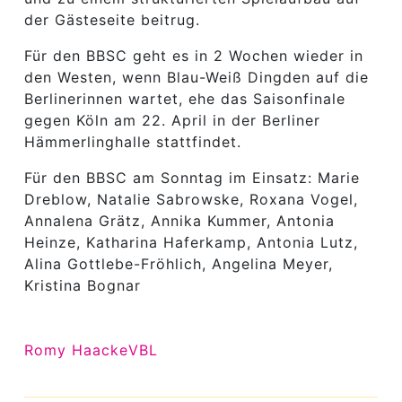
der Gästeseite beitrug.
Für den BBSC geht es in 2 Wochen wieder in
den Westen, wenn Blau-Weiß Dingden auf die
Berlinerinnen wartet, ehe das Saisonfinale
gegen Köln am 22. April in der Berliner
Hämmerlinghalle stattfindet.
Für den BBSC am Sonntag im Einsatz: Marie
Dreblow, Natalie Sabrowske, Roxana Vogel,
Annalena Grätz, Annika Kummer, Antonia
Heinze, Katharina Haferkamp, Antonia Lutz,
Alina Gottlebe-Fröhlich, Angelina Meyer,
Kristina Bognar
Romy Haacke
VBL