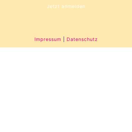
Jetzt anmelden
Impressum
|
Datenschutz