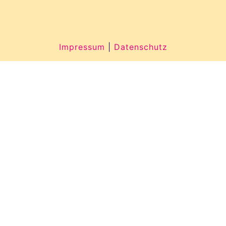
Impressum
|
Datenschutz