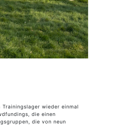
Trainingslager wieder einmal
dfundings, die einen
ingsgruppen, die von neun