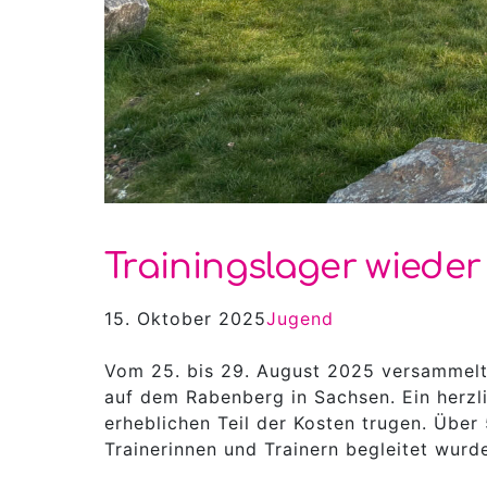
Trainingslager wiede
15. Oktober 2025
Jugend
Vom 25. bis 29. August 2025 versammelt
auf dem Rabenberg in Sachsen. Ein herzl
erheblichen Teil der Kosten trugen. Über 
Trainerinnen und Trainern begleitet wurd