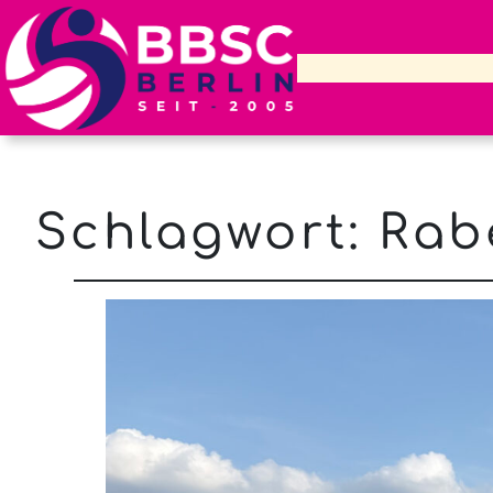
Schlagwort:
Rab