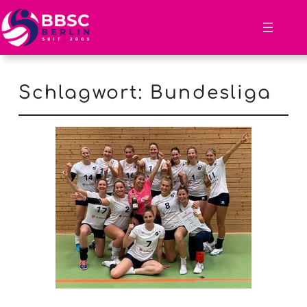
Schlagwort:
Bundesliga