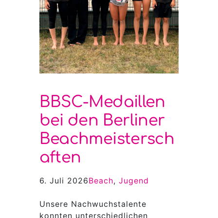
BBSC-Medaillen
bei den Berliner
Beachmeistersch
aften
6. Juli 2026
Beach
, 
Jugend
Unsere Nachwuchstalente
konnten unterschiedlichen