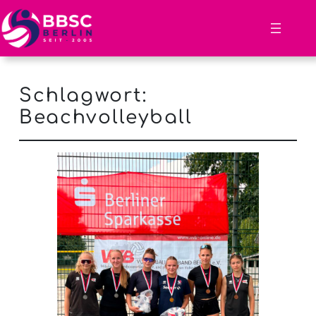
Schlagwort:
Beachvolleyball