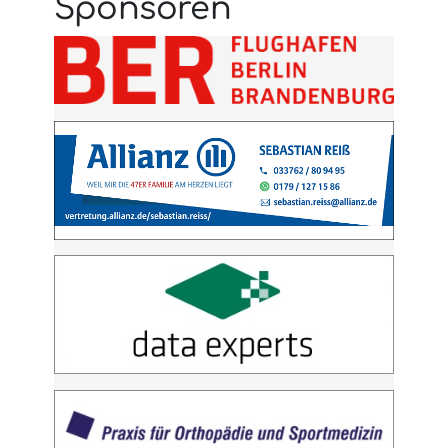
Sponsoren