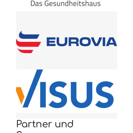
Partner und