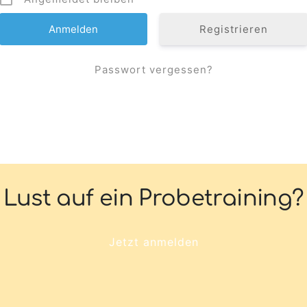
Registrieren
Passwort vergessen?
Lust auf ein Probetraining?
Jetzt anmelden